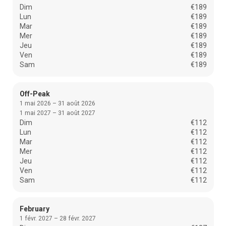
Dim
€189
Lun
€189
Mar
€189
Mer
€189
Jeu
€189
Ven
€189
Sam
€189
Off-Peak
1 mai 2026 – 31 août 2026
1 mai 2027 – 31 août 2027
Dim
€112
Lun
€112
Mar
€112
Mer
€112
Jeu
€112
Ven
€112
Sam
€112
February
1 févr. 2027 – 28 févr. 2027