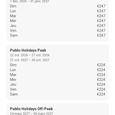
1 déc. 2026 – 31 janv. 2027
Dim
€247
Lun
€247
Mar
€247
Mer
€247
Jeu
€247
Ven
€247
Sam
€247
Public Holidays Peak
22 oct. 2026 – 27 oct. 2026
21 oct. 2027 – 26 oct. 2027
Dim
€224
Lun
€224
Mar
€224
Mer
€224
Jeu
€224
Ven
€224
Sam
€224
Public Holidays Off-Peak
24 mars 2027 – 30 mars 2027