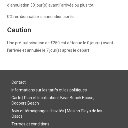
d'annulation 30 jour(s) avant l'arrivée ou plus tôt.
0% remboursable si annulation après.
Caution
Une pré-autorisation de €250 est détenue le 0 jour(s) avant
l'arrivée et annulée le 7 jour(s) après le départ
Contact
Informations sur les tarifs et les politiques
Carte | Plan et localisation | Bear Beach House,
Coopers Beach
Avis et témoignages d'invités | Maison Playa de los
Ossos
Termes et conditions